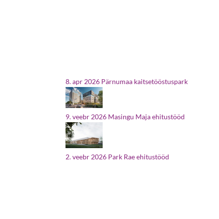
8. apr 2026
Pärnumaa kaitsetööstuspark
9. veebr 2026
Masingu Maja ehitustööd
2. veebr 2026
Park Rae ehitustööd