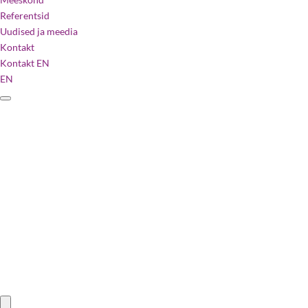
Referentsid
Uudised ja meedia
Kontakt
Kontakt
EN
EN