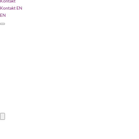
Kontakt
Kontakt
EN
EN