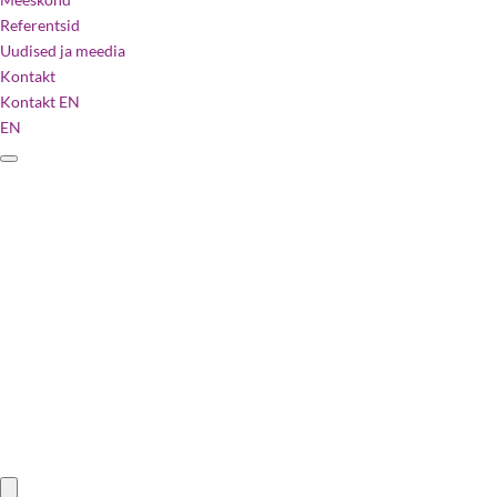
Referentsid
Uudised ja meedia
Kontakt
Kontakt
EN
EN