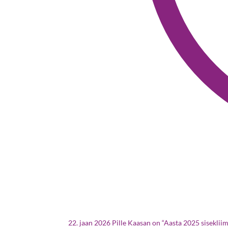
22. jaan 2026
Pille Kaasan on “Aasta 2025 siseklii