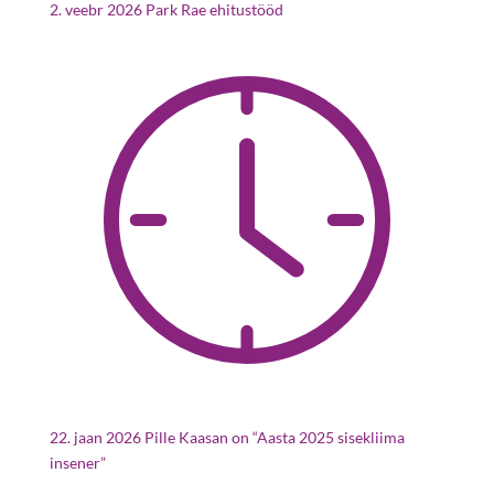
2. veebr 2026
Park Rae ehitustööd
22. jaan 2026
Pille Kaasan on “Aasta 2025 sisekliima
insener”