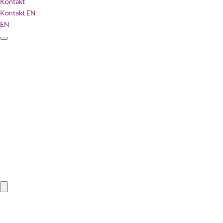
Kontakt
Kontakt
EN
EN