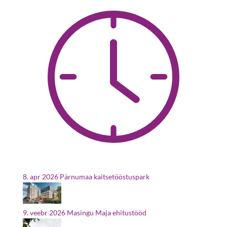
8. apr 2026
Pärnumaa kaitsetööstuspark
9. veebr 2026
Masingu Maja ehitustööd