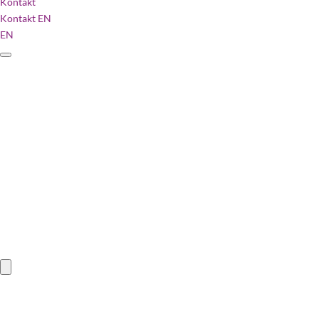
Kontakt
Kontakt
EN
EN