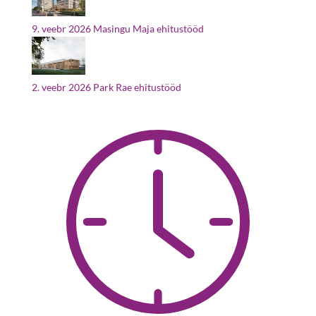
9. veebr 2026
Masingu Maja ehitustööd
2. veebr 2026
Park Rae ehitustööd