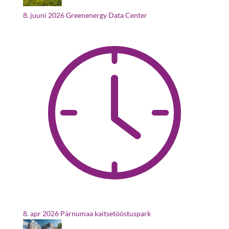
8. juuni 2026
Greenenergy Data Center
8. apr 2026
Pärnumaa kaitsetööstuspark