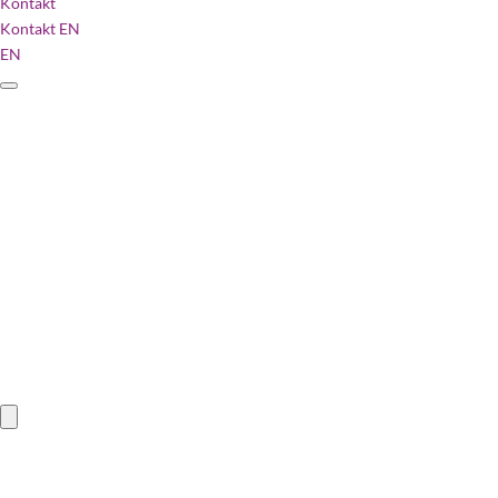
Kontakt
Kontakt
EN
EN