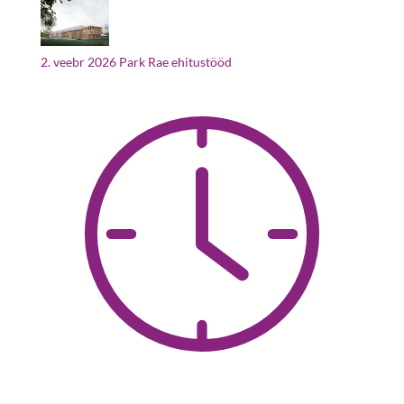
2. veebr 2026
Park Rae ehitustööd