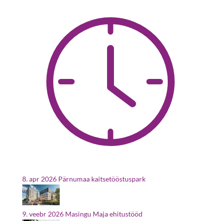
8. apr 2026
Pärnumaa kaitsetööstuspark
9. veebr 2026
Masingu Maja ehitustööd