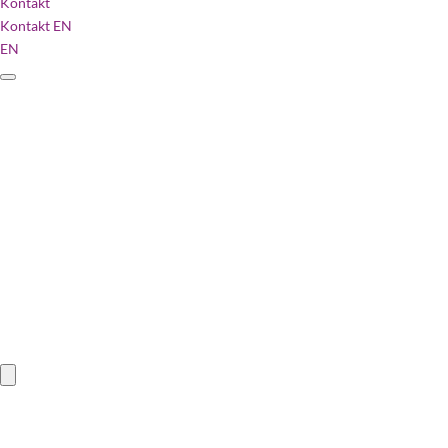
Kontakt
Kontakt
EN
EN